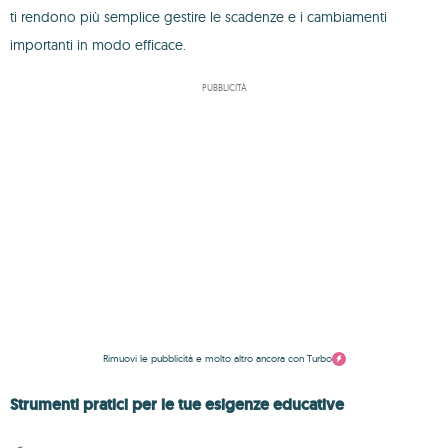
ti rendono più semplice gestire le scadenze e i cambiamenti
importanti in modo efficace.
PUBBLICITÀ
Rimuovi le pubblicità e molto altro ancora con Turbo
Strumenti pratici per le tue esigenze educative