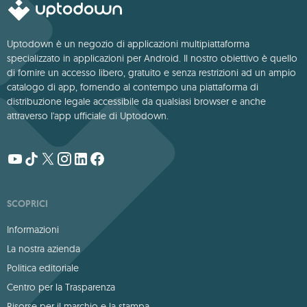
Uptodown è un negozio di applicazioni multipiattaforma
specializzato in applicazioni per Android. Il nostro obiettivo è quello
di fornire un accesso libero, gratuito e senza restrizioni ad un ampio
catalogo di app, fornendo al contempo una piattaforma di
distribuzione legale accessibile da qualsiasi browser e anche
attraverso l'app ufficiale di Uptodown.
SCOPRICI
Informazioni
La nostra azienda
Politica editoriale
Centro per la Trasparenza
Risorse per il marchio e la stampa