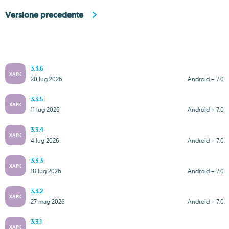
Versione precedente
3.3.6
XAPK
20 lug 2026
Android + 7.0
3.3.5
XAPK
11 lug 2026
Android + 7.0
3.3.4
XAPK
4 lug 2026
Android + 7.0
3.3.3
XAPK
18 lug 2026
Android + 7.0
3.3.2
XAPK
27 mag 2026
Android + 7.0
3.3.1
XAPK