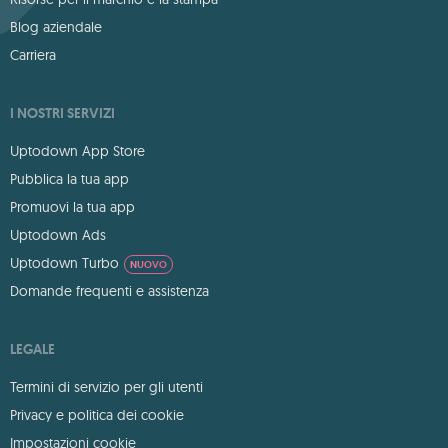
Blog aziendale
Carriera
I NOSTRI SERVIZI
Uptodown App Store
Pubblica la tua app
Promuovi la tua app
Uptodown Ads
Uptodown Turbo
NUOVO
Domande frequenti e assistenza
LEGALE
Termini di servizio per gli utenti
Privacy e politica dei cookie
Impostazioni cookie