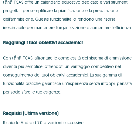
เด็กดี TCAS offre un calendario educativo dedicato e vari strumenti
progettati per semplificare la pianificazione e la preparazione
dell'ammissione. Queste funzionalità lo rendono una risorsa
inestimabile per mantenere l'organizzazione e aumentare l'efficienza.
Raggiungi i tuoi obiettivi accademici
Con เด็กดี TCAS, affrontare le complessità del sistema di ammissione
diventa più semplice, offrendoti un vantaggio competitivo nel
conseguimento dei tuoi obiettivi accademici. La sua gamma di
funzionalità pratiche garantisce un'esperienza senza intoppi, pensata
per soddisfare le tue esigenze.
Requisiti
(Ultima versione)
Richiede Android 7.0 o versioni successive